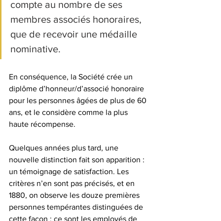
compte au nombre de ses 
membres associés honoraires, 
que de recevoir une médaille 
nominative.
En conséquence, la Société crée un 
diplôme d’honneur/d’associé honoraire 
pour les personnes âgées de plus de 60 
ans, et le considère comme la plus 
haute récompense.
Quelques années plus tard, une 
nouvelle distinction fait son apparition : 
un témoignage de satisfaction. Les 
critères n’en sont pas précisés, et en 
1880, on observe les douze premières 
personnes tempérantes distinguées de 
cette façon : ce sont les employés de 