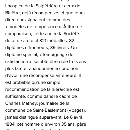
l’hospice de la Salpêtrière et ceux de 
Bicêtre, déjà récompensés et que leurs 
directeurs signalent comme des 
« modèles de tempérance ». À titre de 
comparaison, cette année la Société 
décerne au total 321 médailles, 82 
diplômes d’honneurs, 39 livrets. Un 
diplôme spécial, « témoignage de 
satisfaction », semble être créé trois ans 
plus tard et abandonner la condition 
d’avoir une récompense antérieure. Il 
est probable qu’une simple 
recommandation de la hiérarchie est 
suffisante, comme dans le cadre de 
Charles Mathey, journalier de la 
commune de Saint-Baslemont (Vosges), 
jamais distingué auparavant. Le 6 avril 
1884, cet homme d’environ 35 ans, père 