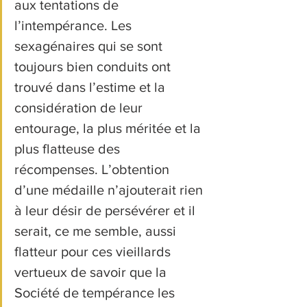
aux tentations de 
l’intempérance. Les 
sexagénaires qui se sont 
toujours bien conduits ont 
trouvé dans l’estime et la 
considération de leur 
entourage, la plus méritée et la 
plus flatteuse des 
récompenses. L’obtention 
d’une médaille n’ajouterait rien 
à leur désir de persévérer et il 
serait, ce me semble, aussi 
flatteur pour ces vieillards 
vertueux de savoir que la 
Société de tempérance les 