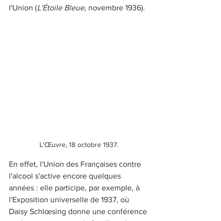
l'Union (
L'Étoile Bleue
, novembre 1936).
L'Œuvre, 18 octobre 1937.
En effet, l'Union des Françaises contre 
l'alcool s'active encore quelques 
années : elle participe, par exemple, à 
l'Exposition universelle de 1937, où 
Daisy Schlœsing donne une conférence 