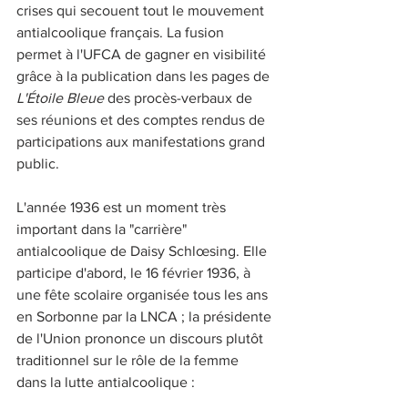
crises qui secouent tout le mouvement 
antialcoolique français. La fusion 
permet à l'UFCA de gagner en visibilité 
grâce à la publication dans les pages de 
L'Étoile Bleue
 des procès-verbaux de 
ses réunions et des comptes rendus de 
participations aux manifestations grand 
public.
L'année 1936 est un moment très 
important dans la "carrière" 
antialcoolique de Daisy Schlœsing. Elle 
participe d'abord, le 16 février 1936, à 
une fête scolaire organisée tous les ans 
en Sorbonne par la LNCA ; la présidente 
de l'Union prononce un discours plutôt 
traditionnel sur le rôle de la femme 
dans la lutte antialcoolique : 