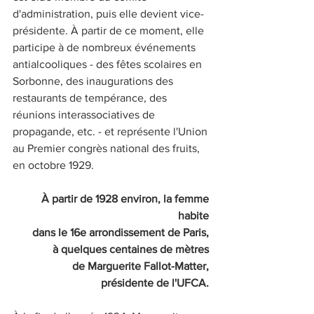
d'administration, puis elle devient vice-
présidente. À partir de ce moment, elle 
participe à de nombreux événements 
antialcooliques - des fêtes scolaires en 
Sorbonne, des inaugurations des 
restaurants de tempérance, des 
réunions interassociatives de 
propagande, etc. - et représente l'Union 
au Premier congrès national des fruits, 
en octobre 1929.
À partir de 1928 environ, la femme 
habite 
dans le 16e arrondissement de Paris, 
à quelques centaines de mètres 
de Marguerite Fallot-Matter, 
présidente de l'UFCA. 