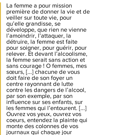
La femme a pour mission 
première de donner la vie et de 
veiller sur toute vie, pour 
qu’elle grandisse, se 
développe, que rien ne vienne 
l’amoindrir, l’attaquer, la 
détruire, la femme est faite 
pour soigner, pour guérir, pour 
relever. Et devant l’alcoolisme, 
la femme serait sans action et 
sans courage ! O femmes, mes 
sœurs, [...] chacune de vous 
doit faire de son foyer un 
centre rayonnant de lutte 
contre les dangers de l’alcool, 
par son exemple, par son 
influence sur ses enfants, sur 
les femmes qui l’entourent. [...]
Ouvrez vos yeux, ouvrez vos 
coeurs, entendez la plainte qui 
monte des colonnes de vos 
journaux qui chaque jour 