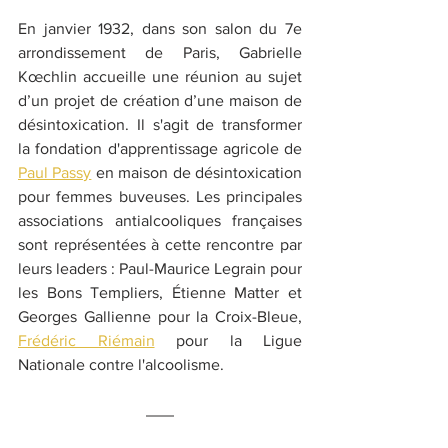
En janvier 1932, dans son salon du 7e 
arrondissement de Paris, Gabrielle 
Kœchlin accueille une réunion au sujet 
d’un projet de création d’une maison de 
désintoxication. Il s'agit de transformer 
la fondation d'apprentissage agricole de 
Paul Passy
 en maison de désintoxication 
pour femmes buveuses. Les principales 
associations antialcooliques françaises 
sont représentées à cette rencontre par 
leurs leaders : Paul-Maurice Legrain pour 
les Bons Templiers, Étienne Matter et 
Georges Gallienne pour la Croix-Bleue, 
Frédéric Riémain
 pour la Ligue 
Nationale contre l'alcoolisme. 