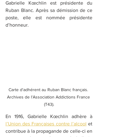
Gabrielle Kœchlin est présidente du 
Ruban Blanc. Après sa démission de ce 
poste, elle est nommée présidente 
d’honneur.
Carte d'adhérent au Ruban Blanc français. 
Archives de l'Association Addictions France 
(T43).
En 1916, Gabrielle Kœchlin adhère à 
l’Union des Françaises contre l’alcool
 et 
contribue à la propagande de celle-ci en 