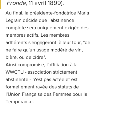
Fronde
, 11 avril 1899).
Au final, la présidente-fondatrice Maria 
Legrain décide que l'abstinence 
complète sera uniquement exigée des 
membres actifs. Les membres 
adhérents s'engageront, à leur tour, "de 
ne faire qu'un usage modéré de vin, 
bière, ou de cidre".
Ainsi compromise, l'affiliation à la 
WWCTU - association strictement 
abstinente - n'est pas actée et est 
formellement rayée des statuts de 
l'Union Française des Femmes pour la 
Tempérance. 