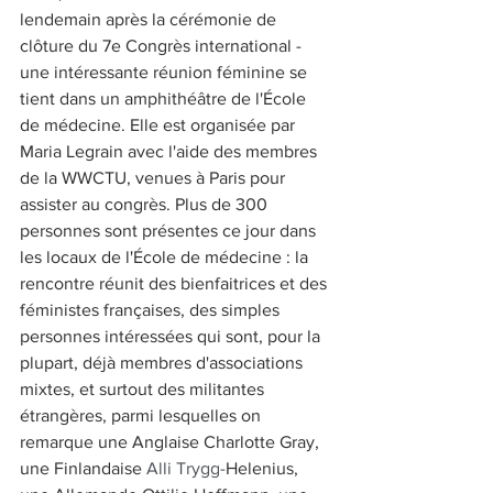
lendemain après la cérémonie de 
clôture du 7e Congrès international - 
une intéressante réunion féminine se 
tient dans un amphithéâtre de l'École 
de médecine. Elle est organisée par 
Maria Legrain avec l'aide des membres 
de la WWCTU, venues à Paris pour 
assister au congrès. Plus de 300 
personnes sont présentes ce jour dans 
les locaux de l'École de médecine : la 
rencontre réunit des bienfaitrices et des 
féministes françaises, des simples 
personnes intéressées qui sont, pour la 
plupart, déjà membres d'associations 
mixtes, et surtout des militantes 
étrangères, parmi lesquelles on 
remarque une Anglaise Charlotte Gray, 
une Finlandaise 
Alli Trygg-
Helenius, 