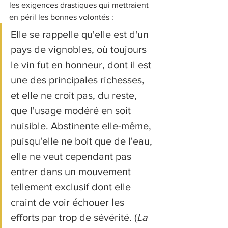
les exigences drastiques qui mettraient 
en péril les bonnes volontés : 
Elle se rappelle qu'elle est d'un 
pays de vignobles, où toujours 
le vin fut en honneur, dont il est 
une des principales richesses, 
et elle ne croit pas, du reste, 
que l'usage modéré en soit 
nuisible. Abstinente elle-même, 
puisqu'elle ne boit que de l'eau, 
elle ne veut cependant pas 
entrer dans un mouvement 
tellement exclusif dont elle 
craint de voir échouer les 
efforts par trop de sévérité. (
La 