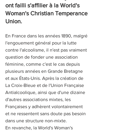
ont failli s'affilier à la World's 
Woman's Christian Temperance 
Union.
En France dans les années 1890, malgré 
l'engouement général pour la lutte 
contre l'alcoolisme, il n'est pas vraiment 
question de fonder une association 
féminine, comme c'est le cas depuis 
plusieurs années en Grande Bretagne 
et aux États-Unis. Après la création de 
La Croix-Bleue et de l'Union Française 
Antialcoolique, ainsi que d'une dizaine 
d'autres associations mixtes, les 
Françaises y adhèrent volontairement 
et ne ressentent sans doute pas besoin 
dans une structure non-mixte.
En revanche, la World's Woman's 